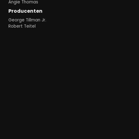
Angie Thomas
Producenten
George Tillman Jr.
Robert Teitel