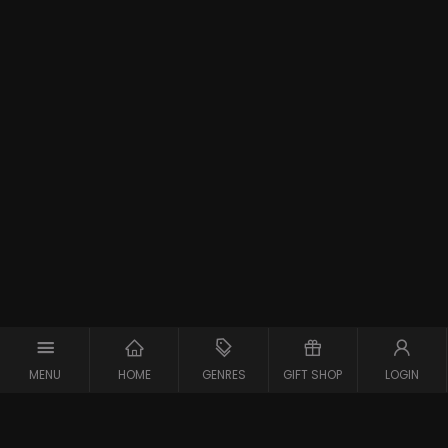
MENU
HOME
GENRES
GIFT SHOP
LOGIN
Support