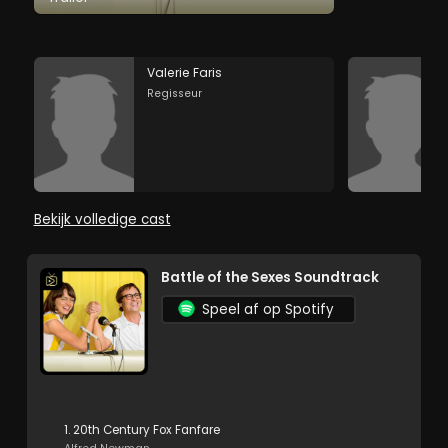
Valerie Faris
Regisseur
Bekijk volledige cast
Battle of the Sexes Soundtrack
Speel af op Spotify
1. 20th Century Fox Fanfare