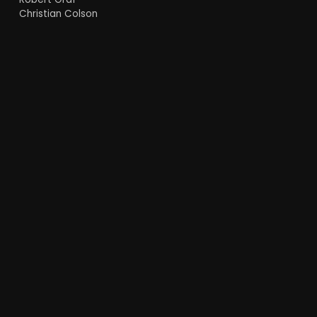
Christian Colson