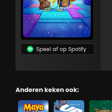
Speel af op Spotify
Anderen keken ook: