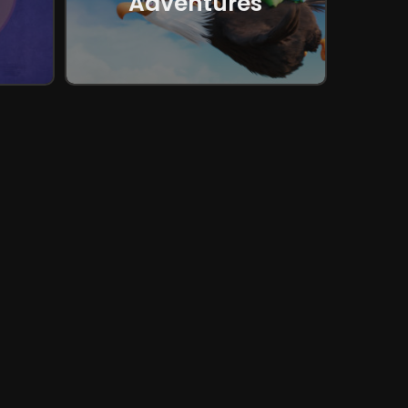
Adventures