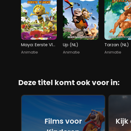
Maya: Eerste Vlucht
Up (NL)
Tarzan (NL)
Animatie
Animatie
Animatie
Deze titel komt ook voor in:
Films voor
Kijk