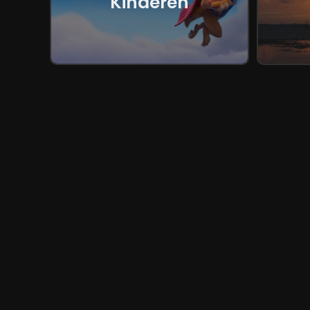
Kinderen