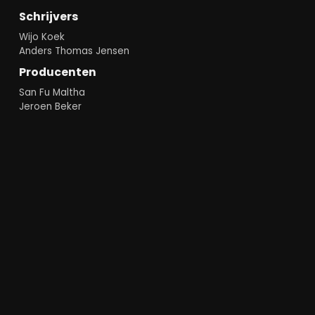
Schrijvers
Wijo Koek
Anders Thomas Jensen
Producenten
San Fu Maltha
Jeroen Beker