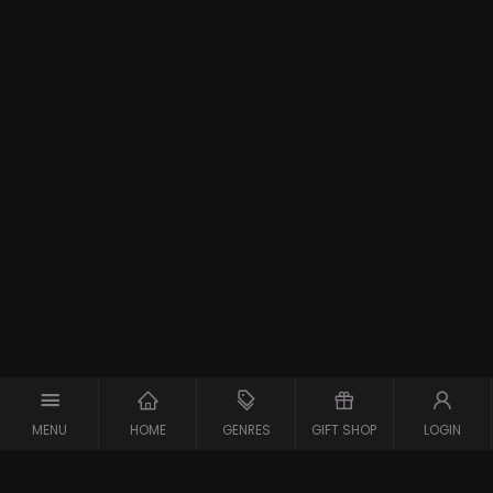
MENU
HOME
GENRES
GIFT SHOP
LOGIN