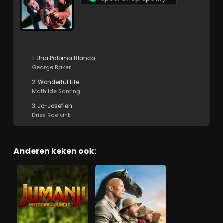
1. Una Paloma Blanca
George Baker
2. Wonderful Life
Mathilde Santing
3. Jo-Josefien
Dries Roelvink
Anderen keken ook: