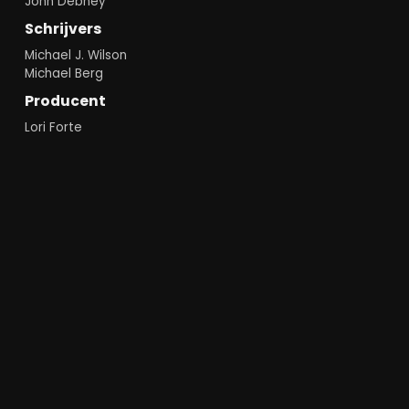
John Debney
Schrijvers
Michael J. Wilson
Michael Berg
Producent
Lori Forte