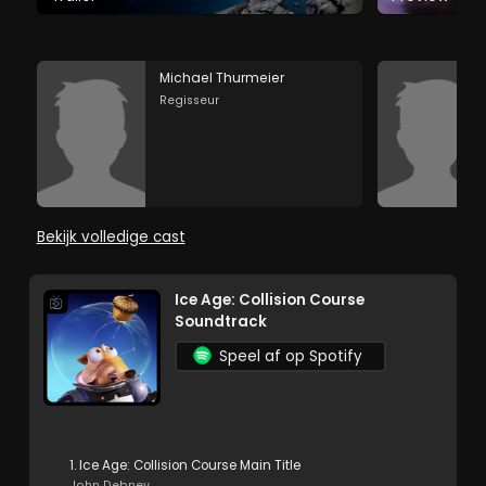
Michael Thurmeier
Regisseur
Bekijk volledige cast
Ice Age: Collision Course
Soundtrack
Speel af op Spotify
1. Ice Age: Collision Course Main Title
John Debney