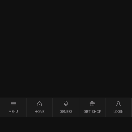
MENU
HOME
GENRES
GIFT SHOP
LOGIN