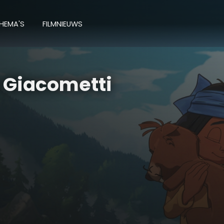
HEMA'S
FILMNIEUWS
 Giacometti