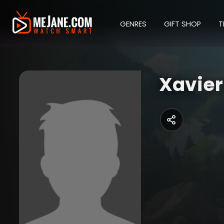
GENRES
GIFT SHOP
T
Xavier