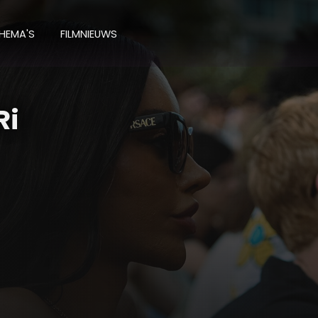
HEMA'S
FILMNIEUWS
Ri