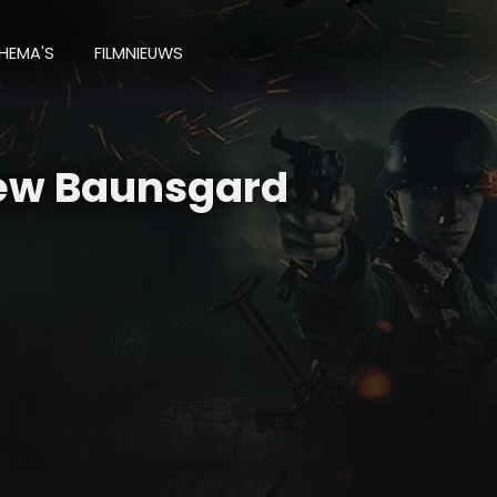
HEMA'S
FILMNIEUWS
ew Baunsgard