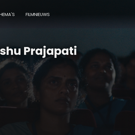
HEMA'S
FILMNIEUWS
hu Prajapati