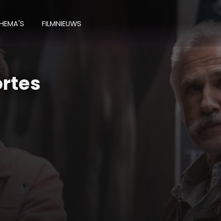
HEMA'S
FILMNIEUWS
ortes