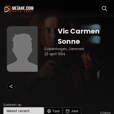
Vic Carmen
Sonne
Copenhagen, Denmark
23 april 1994
Sorteren op
Taal
Jaar
2
Films