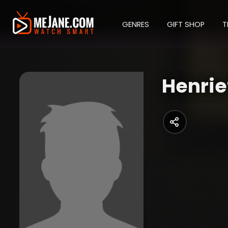
GENRES
GIFT SHOP
T
Henrie