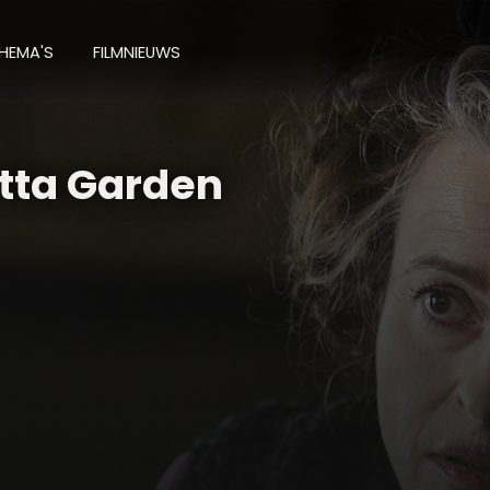
HEMA'S
FILMNIEUWS
tta Garden