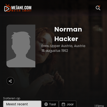
Norman
Hacker
Enns, Upper Austria, Austria
18 augustus 1962
Sorteren op
Taal
Jaar
1
Films