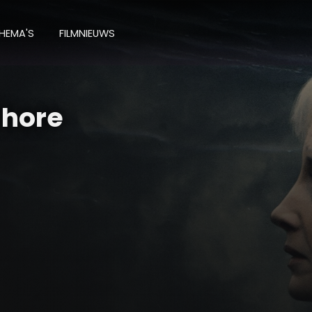
HEMA'S
FILMNIEUWS
Shore