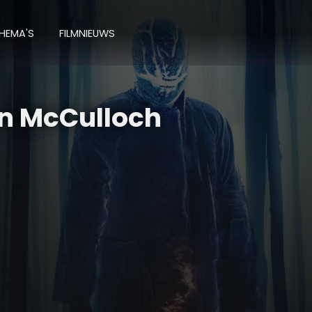
HEMA'S
FILMNIEUWS
n McCulloch