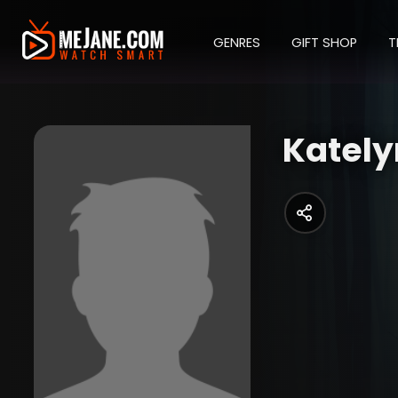
GENRES
GIFT SHOP
T
Kately