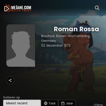
Roman Rossa
Bruchsal, Baden-Württemberg,
Germany
02 december 1972
Sorteren op
Taal
Jaar
1
Films