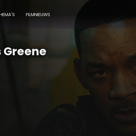
HEMA'S
FILMNIEUWS
s Greene