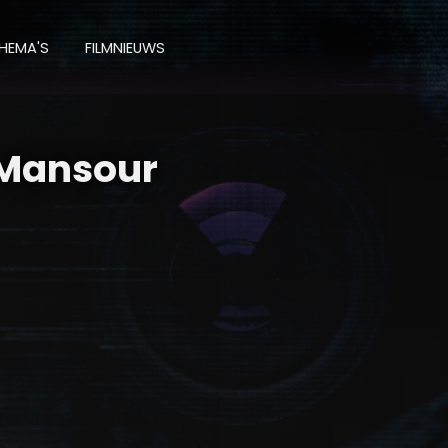
HEMA'S
FILMNIEUWS
 Mansour