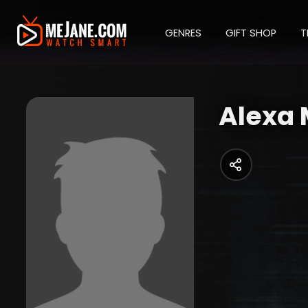
GENRES
GIFT SHOP
T
Alexa