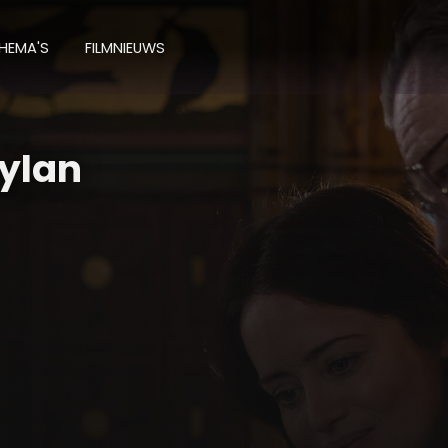
HEMA'S
FILMNIEUWS
ylan