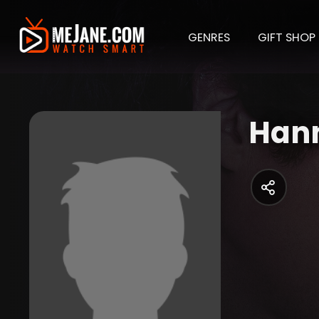
GENRES
GIFT SHOP
Hann