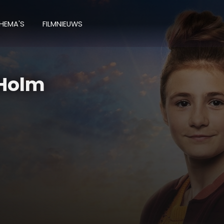
HEMA'S
FILMNIEUWS
 Holm