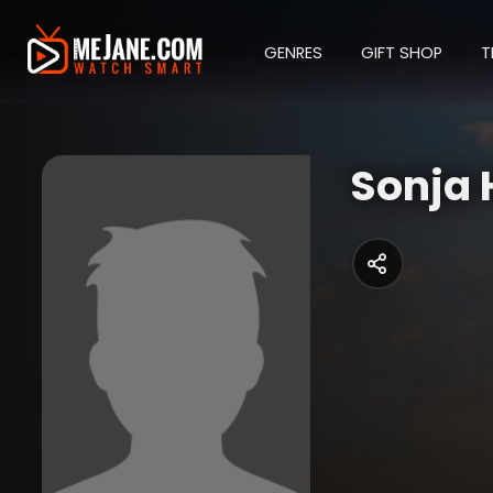
GENRES
GIFT SHOP
T
Sonja