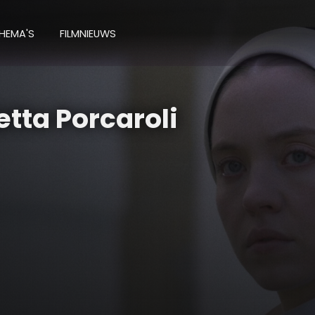
HEMA'S
FILMNIEUWS
tta Porcaroli